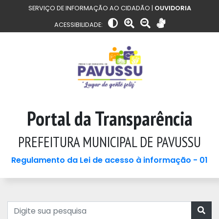
SERVIÇO DE INFORMAÇÃO AO CIDADÃO |
OUVIDORIA
ACESSIBILIDADE:
Portal da Transparência
PREFEITURA MUNICIPAL DE PAVUSSU
Regulamento da Lei de acesso à informação - 01