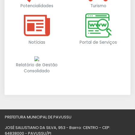
Potencialidades
Turismo
Notícias
Portal de Serviços
Relatório de Gestão
Consolidado
PREFEITURA MUNICIPAL DE PAVUSSU
JOSÉ SALUSTIANO DA SILVA, 953 - Bairro: CENTRO - CEP:
64838000 - PAVUSSU/PI