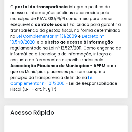
O
portal da transparência
integra a política de
acesso a informações públicas reconhecida pelo
município de PAVUSSU/PI/PI como meio para tornar
exeqüível o
controle social
. Foi criado para garantir a
transparência da gestão fiscal, na forma determinada
na
Lei Complementar nº 131/2009
e
Decreto nº
10.540/2020
, e o
direito de acesso à informação
regulamentado na Lei nº 12.527/2011. Como engenho de
informática e tecnologia da informação, integra o
conjunto de ferramentas disponibilizadas pela
Associação Piauiense de Municípios - APPM
para
que os Municípios piauienses possam cumprir o
princípio da transparência definido na
Lei
Complementar nº 101/2000
- Lei de Responsabilidade
Fiscal (LRF - art. 1º, § 1º).
Acesso Rápido