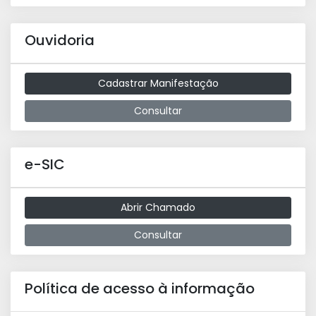
Ouvidoria
Cadastrar Manifestação
Consultar
e-SIC
Abrir Chamado
Consultar
Política de acesso à informação