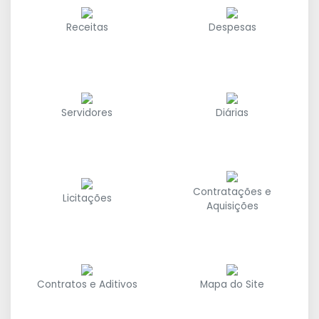
Receitas
Despesas
Servidores
Diárias
Contratações e
Licitações
Aquisições
Contratos e Aditivos
Mapa do Site