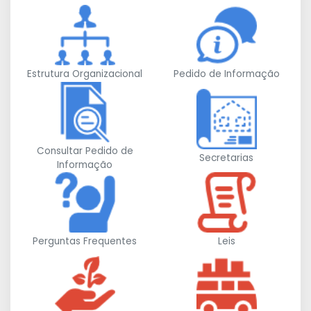
Estrutura Organizacional
Pedido de Informação
Consultar Pedido de
Secretarias
Informação
Perguntas Frequentes
Leis