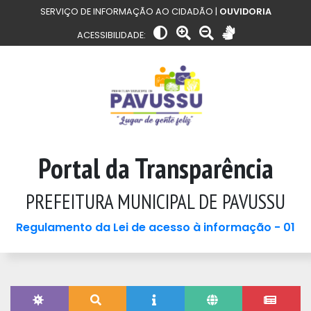
SERVIÇO DE INFORMAÇÃO AO CIDADÃO |
OUVIDORIA
ACESSIBILIDADE:
Portal da Transparência
PREFEITURA MUNICIPAL DE PAVUSSU
Regulamento da Lei de acesso à informação - 01