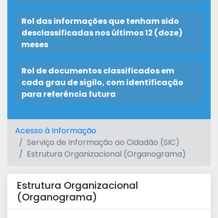
Rol das informações que tenham sido
desclassificadas nos últimos 12 (doze)
meses
Rol de documentos classificados em
cada grau de sigilo, com identificação
para referência futura
Acesso à Informação
Serviço de Informação ao Cidadão (SIC)
Estrutura Organizacional (Organograma)
Estrutura Organizacional
(Organograma)