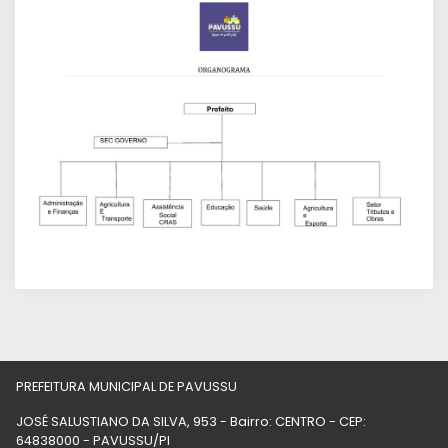
PREFEITURA MUNICIPAL DE PAVUSSU
JOSÉ SALUSTIANO DA SILVA, 953 - Bairro: CENTRO - CEP:
64838000 - PAVUSSU/PI