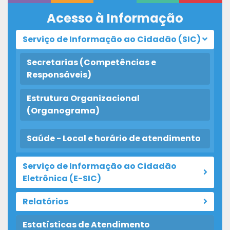
Acesso à Informação
Serviço de Informação ao Cidadão (SIC)
Secretarias (Competências e
Responsáveis)
Estrutura Organizacional
(Organograma)
Saúde - Local e horário de atendimento
Serviço de Informação ao Cidadão
Eletrônica (E-SIC)
Relatórios
Estatísticas de Atendimento