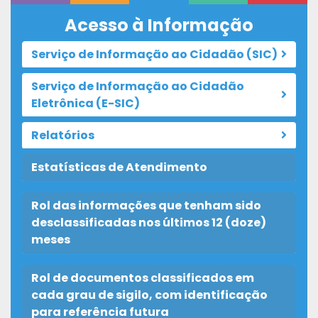
Acesso à Informação
Serviço de Informação ao Cidadão (SIC)
Serviço de Informação ao Cidadão
Eletrônica (E-SIC)
Relatórios
Estatísticas de Atendimento
Rol das informações que tenham sido
desclassificadas nos últimos 12 (doze)
meses
Rol de documentos classificados em
cada grau de sigilo, com identificação
para referência futura