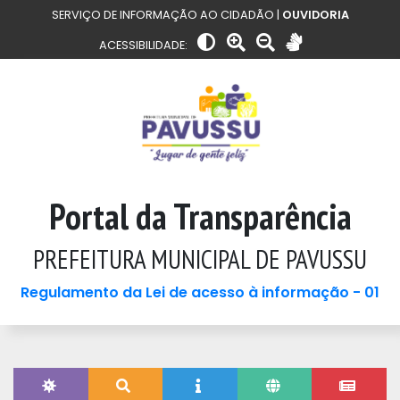
SERVIÇO DE INFORMAÇÃO AO CIDADÃO |
OUVIDORIA
ACESSIBILIDADE:
Portal da Transparência
PREFEITURA MUNICIPAL DE PAVUSSU
Regulamento da Lei de acesso à informação - 01