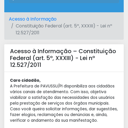
Acesso à Informação
Constituição Federal (art. 5º, XXXIII) - Lei nº
12.527/2011
Acesso à Informação – Constituição
Federal (art. 5º, XXXIII) - Lei nº
12.527/2011
Caro cidadão,
A Prefeitura de PAVUSSU/PI disponibiliza aos cidadãos
vários canais de atendimento. Com isso, objetiva
viabilizar a satisfação das necessidades dos usuários
pela prestação de serviços dos órgãos municipais.
Caso você queira solicitar informações, dar sugestões,
fazer elogios, reclamações ou denúncias e, ainda,
verificar o andamento da sua manifestação.