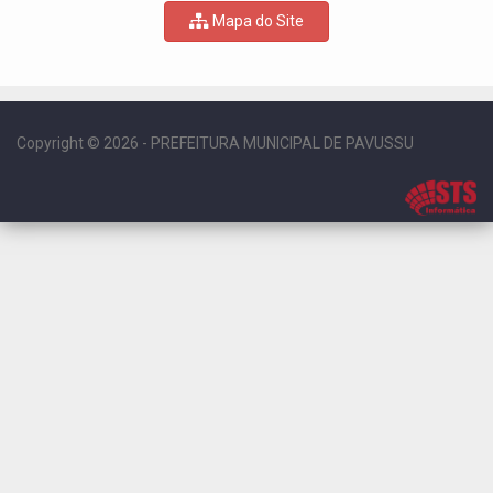
Mapa do Site
Copyright © 2026 - PREFEITURA MUNICIPAL DE PAVUSSU