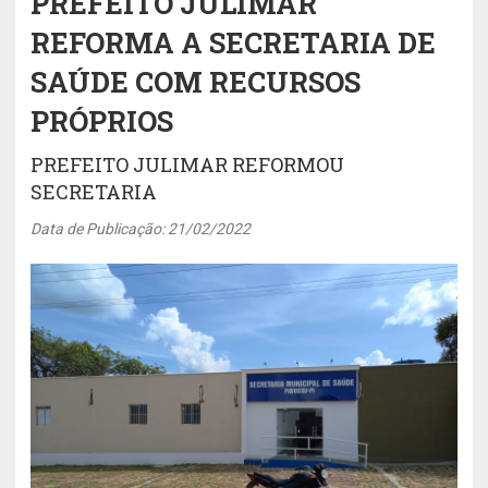
PREFEITO JULIMAR
REFORMA A SECRETARIA DE
SAÚDE COM RECURSOS
PRÓPRIOS
PREFEITO JULIMAR REFORMOU
SECRETARIA
Data de Publicação: 21/02/2022