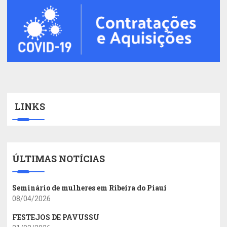
LINKS
ÚLTIMAS NOTÍCIAS
Seminário de mulheres em Ribeira do Piaui
08/04/2026
FESTEJOS DE PAVUSSU