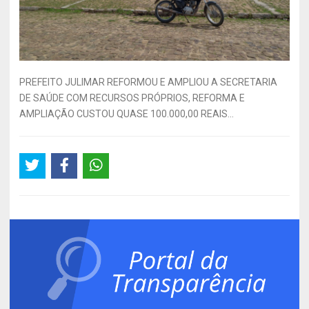
PREFEITO JULIMAR REFORMOU E AMPLIOU A SECRETARIA
DE SAÚDE COM RECURSOS PRÓPRIOS, REFORMA E
AMPLIAÇÃO CUSTOU QUASE 100.000,00 REAIS...