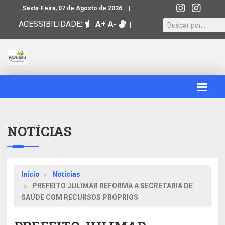
|
Sexta-Feira, 07 de Agosto de 2026
ACESSIBILIDADE:
A+
A-
|
NOTÍCIAS
Início
Notícias
PREFEITO JULIMAR REFORMA A SECRETARIA DE
SAÚDE COM RECURSOS PRÓPRIOS