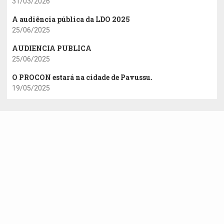
31/03/2026
A audiência pública da LDO 2025
25/06/2025
AUDIENCIA PUBLICA
25/06/2025
O PROCON estará na cidade de Pavussu.
19/05/2025