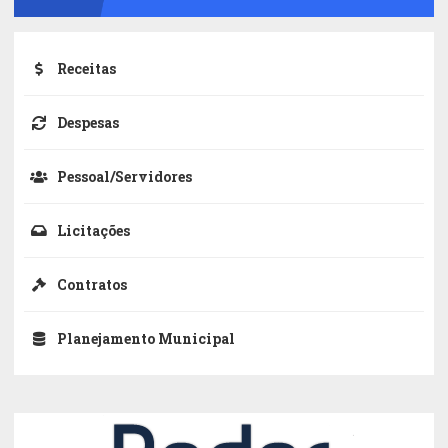
Receitas
Despesas
Pessoal/Servidores
Licitações
Contratos
Planejamento Municipal