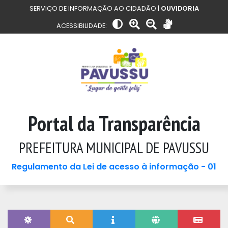
SERVIÇO DE INFORMAÇÃO AO CIDADÃO |
OUVIDORIA
ACESSIBILIDADE:
Portal da Transparência
PREFEITURA MUNICIPAL DE PAVUSSU
Regulamento da Lei de acesso à informação - 01