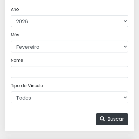
Ano
Mês
Nome
Tipo de Vínculo
Buscar