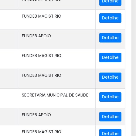
FUNDEB MAGIST RIO
FUNDEB APOIO
FUNDEB MAGIST RIO
FUNDEB MAGIST RIO
SECRETARIA MUNICIPAL DE SAUDE
FUNDEB APOIO
FUNDEB MAGIST RIO