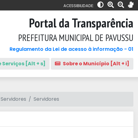
ACESSIBILIDADE:
Portal da Transparência
PREFEITURA MUNICIPAL DE PAVUSSU
Regulamento da Lei de acesso à informação - 01
 Serviços [Alt + s]
Sobre o Município [Alt + i]
 Servidores
Servidores