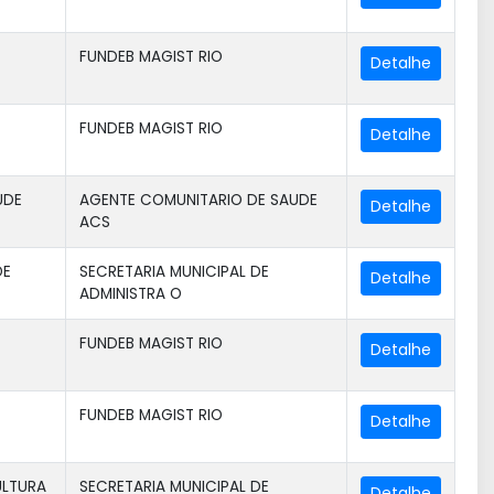
FUNDEB MAGIST RIO
FUNDEB MAGIST RIO
UDE
AGENTE COMUNITARIO DE SAUDE
ACS
DE
SECRETARIA MUNICIPAL DE
ADMINISTRA O
FUNDEB MAGIST RIO
FUNDEB MAGIST RIO
ULTURA
SECRETARIA MUNICIPAL DE