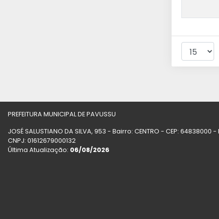
PREFEITURA MUNICIPAL DE PAVUSSU
JOSÉ SALUSTIANO DA SILVA, 953 - Bairro: CENTRO - CEP: 64838000 
CNPJ: 01612679000132
Última Atualização:
06/08/2026